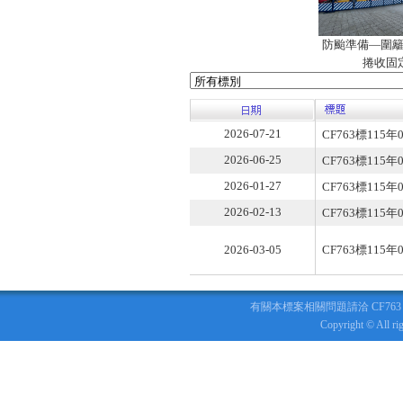
防颱準備—圍
捲收固
2026-07-21
CF763標115
2026-06-25
CF763標115
2026-01-27
CF763標115
2026-02-13
CF763標115
2026-03-05
CF763標115年
有關本標案相關問題請洽 CF763 標捷運
Copyright © All r