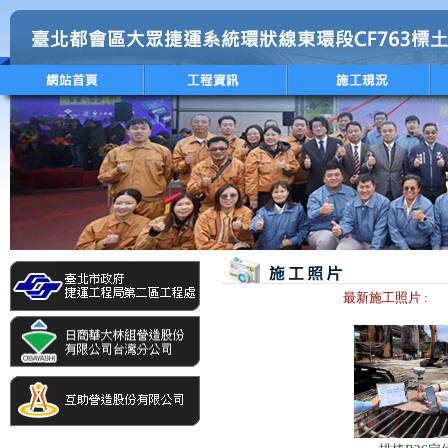
最新施工照片 :