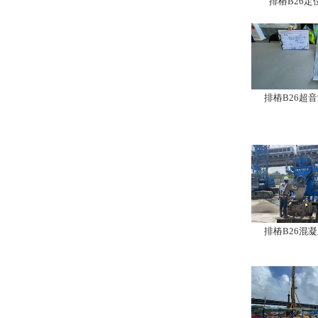
排樁B26定
排樁B26超
排樁B26混